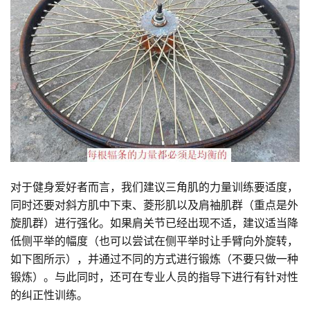
对于健身爱好者而言，我们建议三角肌的力量训练要适度，
同时还要对斜方肌中下束、菱形肌以及肩袖肌群（重点是外
旋肌群）进行强化。如果肩关节已经出现不适，建议适当降
低侧平举的幅度（也可以尝试在侧平举时让手臂向外旋转，
如下图所示），并通过不同的方式进行锻炼（不要只做一种
锻炼）。与此同时，还可在专业人员的指导下进行有针对性
的纠正性训练。