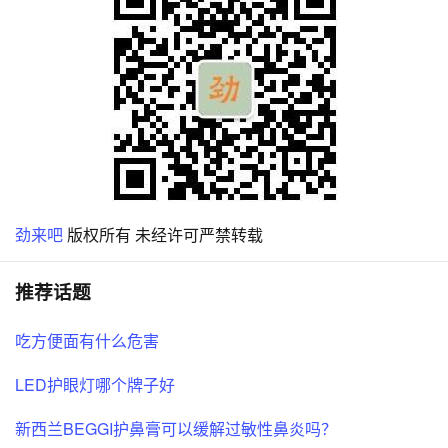
劲来吧
版权所有 未经许可严禁转载
推荐话题
吃方便面有什么危害
LED护眼灯哪个牌子好
新西兰BEGGI护鼻膏可以缓解过敏性鼻炎吗？