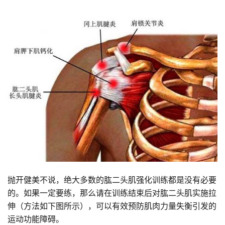
抛开健美不说，绝大多数的肱二头肌强化训练都是没有必要
的。如果一定要练，那么请在训练结束后对肱二头肌实施拉
伸（方法如下图所示），可以有效预防肌肉力量失衡引发的
运动功能障碍。