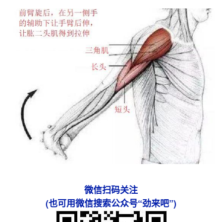
微信扫码关注
(也可用微信搜索公众号“劲来吧”)