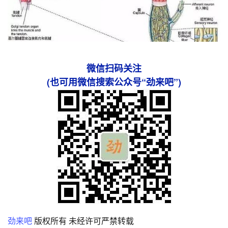
微信扫码关注
(也可用微信搜索公众号“劲来吧”)
劲来吧
版权所有 未经许可严禁转载