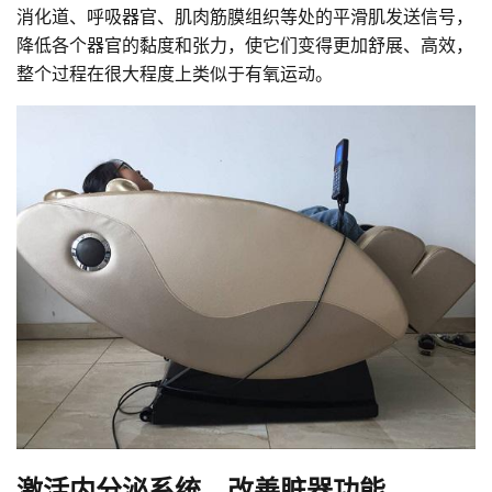
消化道、呼吸器官、肌肉筋膜组织等处的平滑肌发送信号，
降低各个器官的黏度和张力，使它们变得更加舒展、高效，
整个过程在很大程度上类似于有氧运动。
激活内分泌系统，改善脏器功能