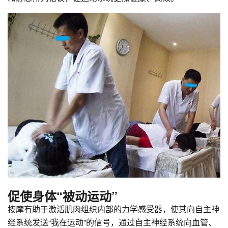
促使身体“被动运动”
按摩有助于激活肌肉组织内部的力学感受器，使其向自主神
经系统发送“我在运动”的信号，通过自主神经系统向血管、