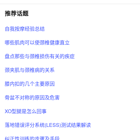
推荐话题
自我按摩经验总结
哪些肌肉可以使颈椎健康直立
盘点那些与颈椎损伤有关的疾症
颈夹肌与颈椎病的关系
膝内扣的几个主要原因
骨盆不对称的原因及危害
XO型腿是怎么回事
落地错误评分系统(LESS)测试结果解读
纠正性训练的步骤及手段