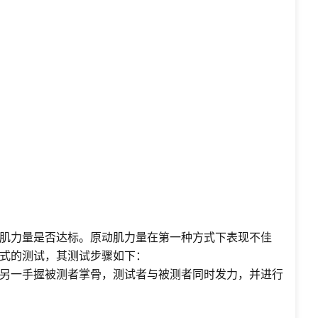
肌力量是否达标。原动肌力量在第一种方式下表现不佳
式的测试，其测试步骤如下：
另一手握被测者掌骨，测试者与被测者同时发力，并进行