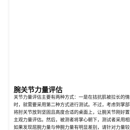
腕关节力量评估
关节力量评估主要有两种方式：一是在拮抗肌被拉长的情
时，就需要采用第二种方式进行测试。不过，考虑到掌部
将肘关节放到坚固且高度合适的桌面上，让腕关节刚好置
主观力量评估。然后，被测者将掌心朝下，测试者采用相
如果发现屈腕力量与伸腕力量有明显差别，请针对力量较