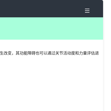
生改变，其功能障碍也可以通过关节活动度和力量评估进