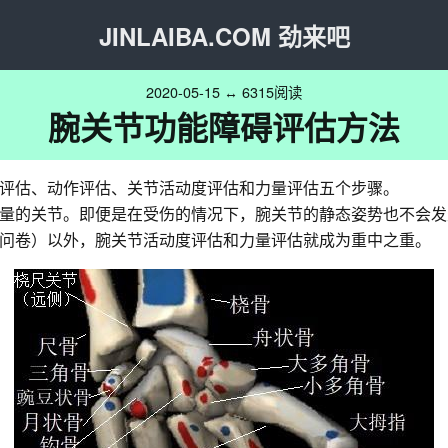
JINLAIBA.COM 劲来吧
2020-05-15 ↔ 6315阅读
腕关节功能障碍评估方法
评估、动作评估、关节活动度评估和力量评估五个步骤。
量的关节。即便是在受伤的情况下，腕关节的静态姿势也不会发
问卷）以外，腕关节活动度评估和力量评估就成为重中之重。