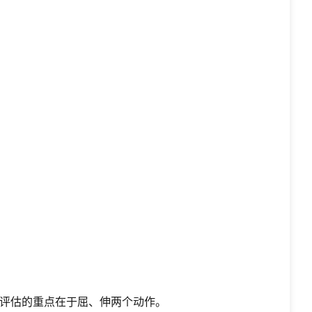
评估的重点在于屈、伸两个动作。