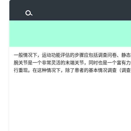
一般情况下，运动功能评估的步骤应包括调查问卷、静态
腕关节是一个非常灵活的末端关节，同时也是一个富有力
行重现。在这种情况下，除了患者的基本情况调查（调查