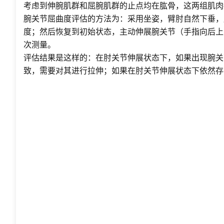
考虑到伸腕肌群和屈腕肌群的止点均在肱骨，这两组肌肉
腕关节屈曲度评估的方法为：采用坐姿，臂肘自然下垂，
度；然后恢复到初始状态，主动伸展腕关节（手指向后上
次测量。
评估结果是这样的：在肘关节伸展状态下，如果出现腕关
致，需要对其进行拉伸；如果在肘关节伸展状态下依然存