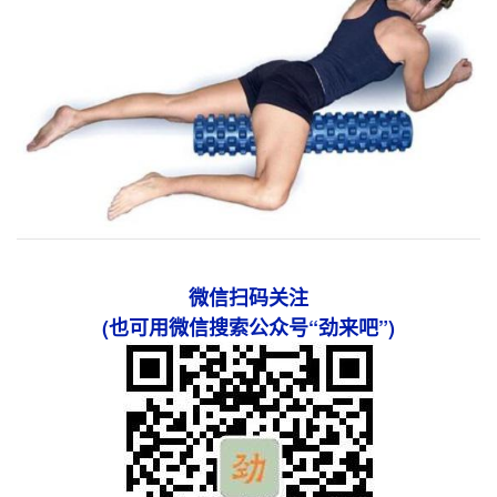
微信扫码关注
(也可用微信搜索公众号“劲来吧”)