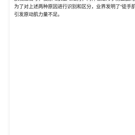
为了对上述两种原因进行识别和区分，业界发明了“徒手
引发原动肌力量不足。