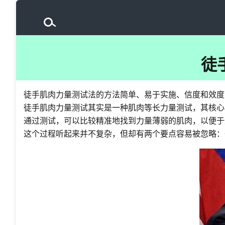
徒
徒手肌肉力量测试法的方法简单、易于实施、信度和效度
徒手肌肉力量测试其实是一种肌肉等长力量测试，其核心
通过测试，可以比较精准地找到力量薄弱的肌肉，以便于
这个过程听起来并不复杂，但却有两个要点容易被忽略：