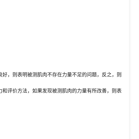
良好，则表明被测肌肉不存在力量不足的问题，反之，则
力和评价方法，如果发现被测肌肉的力量有所改善，则表