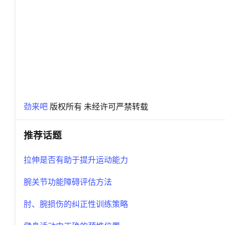
劲来吧
版权所有 未经许可严禁转载
推荐话题
拉伸是否有助于提升运动能力
腕关节功能障碍评估方法
肘、腕损伤的纠正性训练策略