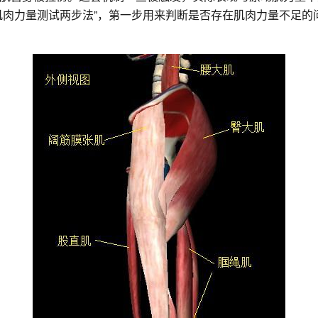
肌肉力量测试两步法”，第一步用来判断是否存在肌肉力量不足的