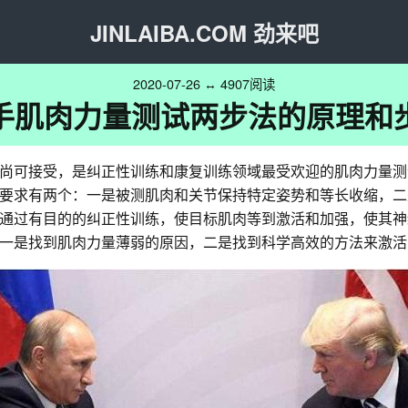
JINLAIBA.COM 劲来吧
2020-07-26 ↔ 4907阅读
手肌肉力量测试两步法的原理和
尚可接受，是纠正性训练和康复训练领域最受欢迎的肌肉力量测
要求有两个：一是被测肌肉和关节保持特定姿势和等长收缩，二
通过有目的的纠正性训练，使目标肌肉等到激活和加强，使其神
一是找到肌肉力量薄弱的原因，二是找到科学高效的方法来激活