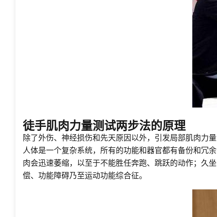
徒手肌肉力量测试两步法的原理
除了外伤、神经损伤和先天原因以外，引发局部肌肉力量
人体是一个复杂系统，所有的功能和器官都有备份和冗余
肉会迅速萎缩，以至于不能胜任奔跑、跳跃的动作；久坐
偿、功能障碍乃至运动功能综合征。