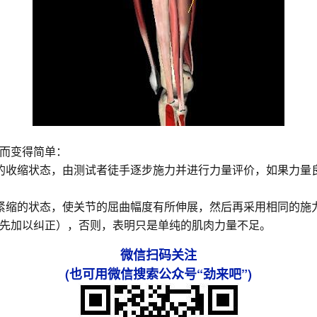
而变得简单：
的收缩状态，由测试者徒手逐步施力并进行力量评价，如果力量
紧缩的状态，使关节的屈曲幅度有所伸展，然后再采用相同的施
先加以纠正），否则，表明只是单纯的肌肉力量不足。
微信扫码关注
(也可用微信搜索公众号“劲来吧”)