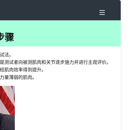
步骤
试法。
是测试者向被测肌肉和关节逐步施力并进行主观评价。
经肌肉效率得到提升。
力量薄弱的肌肉。