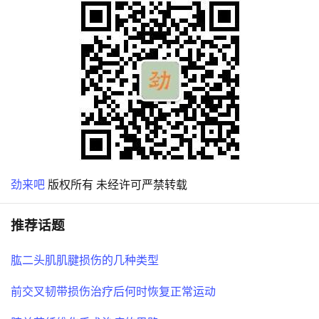
劲来吧
版权所有 未经许可严禁转载
推荐话题
肱二头肌肌腱损伤的几种类型
前交叉韧带损伤治疗后何时恢复正常运动