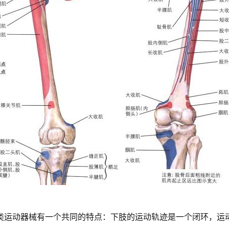
类运动器械有一个共同的特点：下肢的运动轨迹是一个闭环，运