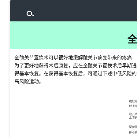
全
全髋关节置换术可以很好地缓解髋关节病变带来的疼痛，
为了更好地获得术后康复，应在全髋关节置换术后早期进
得基本恢复。在获得基本恢复后，可通过下述中低风险的
高风险运动。