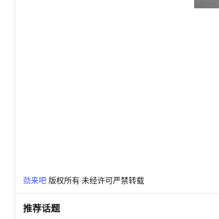
劲来吧
版权所有 未经许可严禁转载
推荐话题