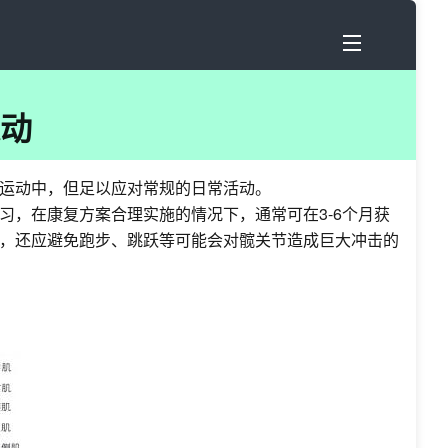
动
运动中，但足以应对常规的日常活动。
，在康复方案合理实施的情况下，通常可在3-6个月获
，还应避免跑步、跳跃等可能会对髋关节造成巨大冲击的