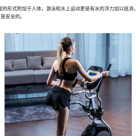
度的形式附加于人体，游泳和水上运动更是有水的浮力加以抵消
下是安全的。