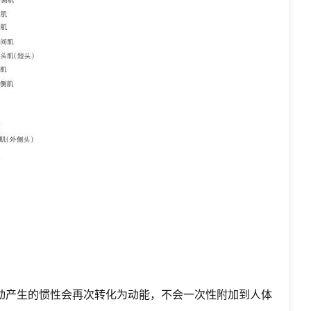
动产生的惯性会再次转化为动能，不会一次性附加到人体