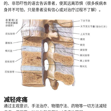
的、非恐吓性的语言告诉患者，使其远离恐惧（很多疾病本
身并不可怕，只是患者没有信心或对治疗过程不了解）。
减轻疼痛
通过主观意识、手法治疗、物理疗法、药物等一切方法减轻