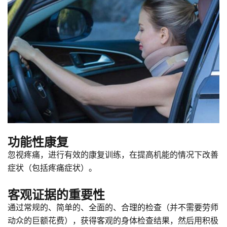
功能性康复
忽视疼痛，进行有效的康复训练，在提高机能的情况下改善
症状（包括疼痛症状）。
客观证据的重要性
通过常规的、简单的、全面的、合理的检查（并不需要劳师
动众的巨额花费），获得客观的身体检查结果，然后用积极