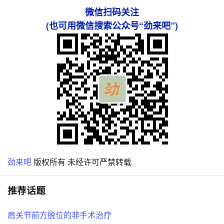
微信扫码关注
(也可用微信搜索公众号“劲来吧”)
劲来吧
版权所有 未经许可严禁转载
推荐话题
肩关节前方脱位的非手术治疗