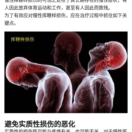
人因此放弃体育运动和工作，甚至有人因此而致残。
为了有效应对慢性挥鞭样损伤，应在治疗过程中抓住如下关
键点。
避免实质性损伤的恶化
实质性的损伤既可能与疼痛有关，也可能无关。对于慢性挥