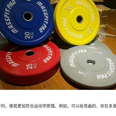
排列，使其更加符合运动学原理。例如，可以给弯曲的、存在多