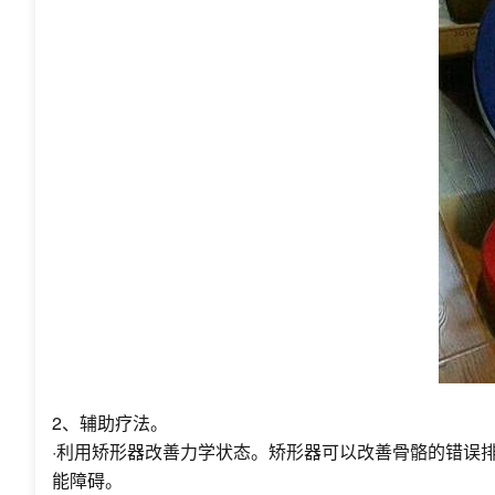
2、辅助疗法。
·利用矫形器改善力学状态。矫形器可以改善骨骼的错误
能障碍。