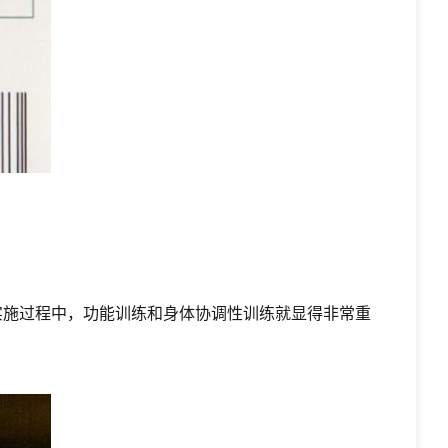
实施过程中，功能训练和身体协调性训练就显得非常重