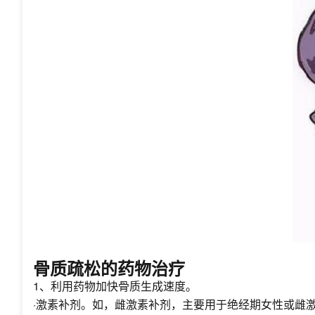
骨质疏松的药物治疗
1、利用药物加快骨质生成速度。
·激素补剂。如，雌激素补剂，主要用于绝经期女性或雌