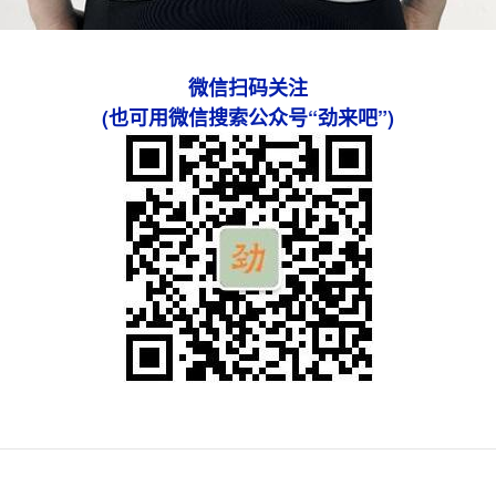
微信扫码关注
(也可用微信搜索公众号“劲来吧”)