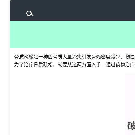
骨质疏松是一种因骨质大量流失引发骨骼密度减少、韧性
为了治疗骨质疏松，就要从这两方面入手，通过药物治疗