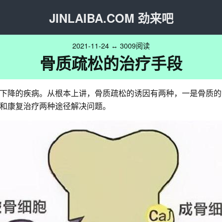
JINLAIBA.COM 劲来吧
2021-11-24 ↔ 3009阅读
骨质疏松的治疗手段
下降的疾病。从根本上讲，骨质疏松的诱因有两种，一是骨质的
和康复治疗两种途径解决问题。