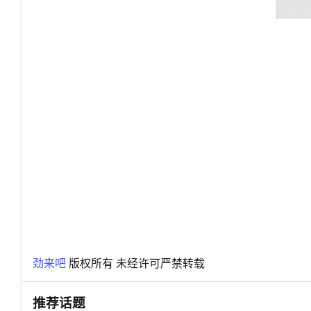
劲来吧
版权所有 未经许可严禁转载
推荐话题