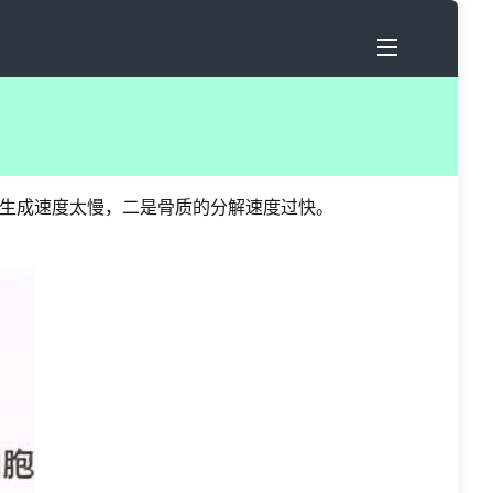
生成速度太慢，二是骨质的分解速度过快。