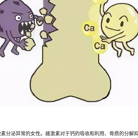
激素分泌异常的女性。雌激素对于钙的吸收和利用、骨质的分解