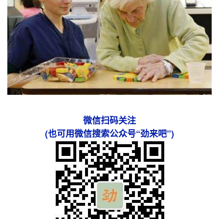
微信扫码关注
(也可用微信搜索公众号“劲来吧”)