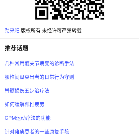
劲来吧
版权所有 未经许可严禁转载
推荐话题
几种常用髋关节病变的诊断手法
腰椎间盘突出者的日常行为守则
脊髓损伤五步治疗法
如何缓解颈椎疲劳
CPM运动疗法的功能
针对瘫痪患者的一些康复手段