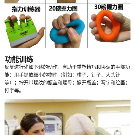
功能训练
反复进行诸如下述的动作，有助于重塑精巧和协调的手部功
能：用手抓放细小的物件（例如：棋子、钉子、大头针
等）；拧开带螺纹的瓶盖和螺母；掀开瓶盖；写字和绘画；
打字等。