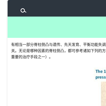
有相当一部分脊柱侧凸与遗传、先天发育、平衡功能失调
关。无论是哪种因素的脊柱侧凸，都可参考诸如下列的方
重要的治疗手段之一）。