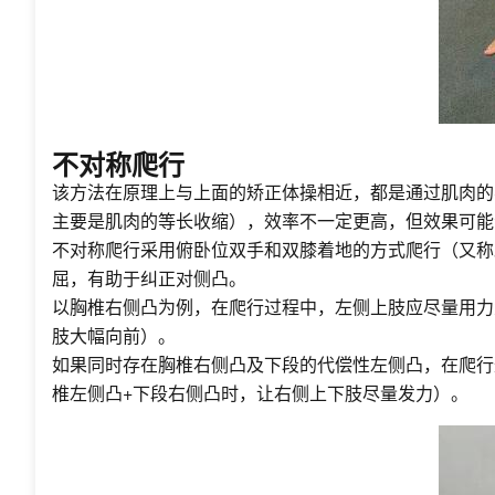
不对称爬行
该方法在原理上与上面的矫正体操相近，都是通过肌肉的
主要是肌肉的等长收缩），效率不一定更高，但效果可能
不对称爬行采用俯卧位双手和双膝着地的方式爬行（又称
屈，有助于纠正对侧凸。
以胸椎右侧凸为例，在爬行过程中，左侧上肢应尽量用力
肢大幅向前）。
如果同时存在胸椎右侧凸及下段的代偿性左侧凸，在爬行
椎左侧凸+下段右侧凸时，让右侧上下肢尽量发力）。