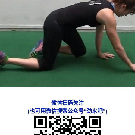
微信扫码关注
(也可用微信搜索公众号“劲来吧”)