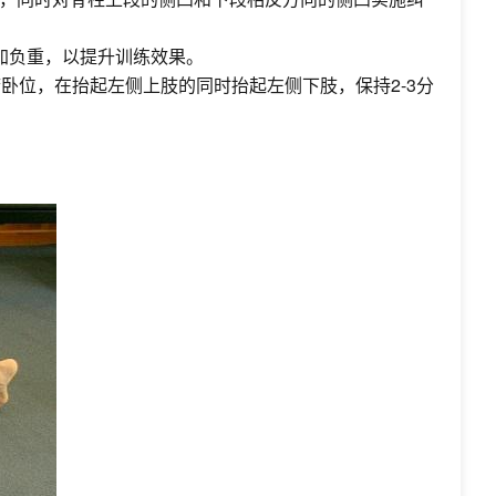
增加负重，以提升训练效果。
卧位，在抬起左侧上肢的同时抬起左侧下肢，保持2-3分