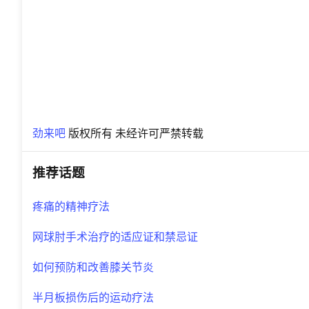
劲来吧
版权所有 未经许可严禁转载
推荐话题
疼痛的精神疗法
网球肘手术治疗的适应证和禁忌证
如何预防和改善膝关节炎
半月板损伤后的运动疗法