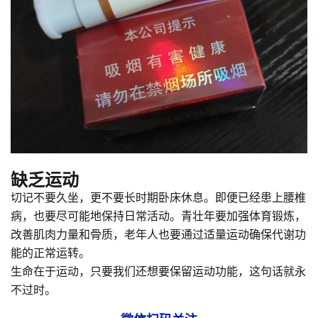
缺乏运动
切记不要久坐，更不要长时期卧床休息。即便已经患上腰椎
病，也要尽可能地保持日常活动。青壮年要加强体育锻炼，
改善肌肉力量和骨质，老年人也要通过适量运动确保代谢功
能的正常运转。
生命在于运动，只要我们还想要保留运动功能，这句话就永
不过时。