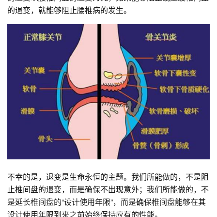
的退变，就能够阻止腰椎病的发生。
不幸的是，退变是生命永恒的主题。我们所能做的，不是阻
止椎间盘的退变，而是确保不出现意外；我们所能做的，不
是延长椎间盘的“设计使用年限”，而是确保椎间盘能够在其
设计使用年限到来之前始终保持应有的性能。