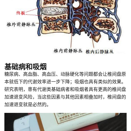
基础病和吸烟
糖尿病、高血脂、高血压、动脉硬化等问题都会让椎间盘原
本就低下的代谢效率进一步下降；吸烟也具有类似的效果。
研究表明，患有代谢类基础病者和吸烟者具有更高的椎间盘
加速退变风险，当这些因素与其他因素相叠加时，椎间盘的
加速退变就是必然的。