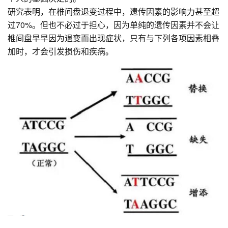
研究表明，在椎间盘退变过程中，遗传因素的影响力甚至超
过70%。但也不必过于担心，因为单纯的遗传因素并不会让
椎间盘早早因为退变而出现症状，只有与下列各项因素相叠
加时，才会引发损伤和疾病。