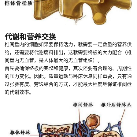
代谢和营养交换
椎间盘内的细胞如果要保持活力，就需要一定数量的营养供
给，还需要将代谢废料排出，这就需要终板的大力配合（椎
间盘内无血管，是人体最大的无血管组织）。
首先要确保终板的完整和健康，其次还要有合理的、周期性
的压力变化。因此，适量运动与卧床休息同样重要，只有通
过张弛有度、劳逸结合的方式，才能最大程度地保证椎间盘
的代谢效率。