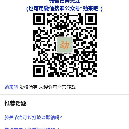
微信扫码关注
(也可用微信搜索公众号“劲来吧”)
劲来吧
版权所有 未经许可严禁转载
推荐话题
膝关节痛可以打玻璃酸钠吗？