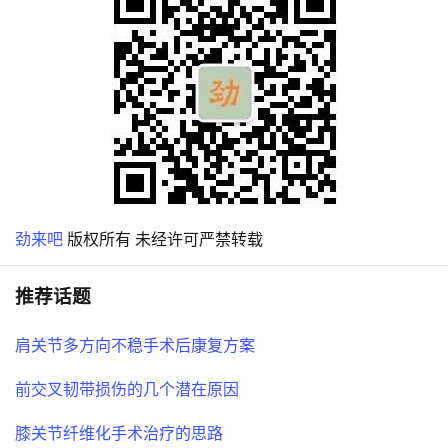
劲来吧
版权所有 未经许可严禁转载
推荐话题
肩关节多方向不稳手术后康复方案
前交叉韧带损伤的几个潜在原因
膝关节纤维化手术治疗的思路