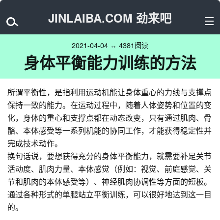
JINLAIBA.COM 劲来吧
2021-04-04 ↔ 4381阅读
身体平衡能力训练的方法
所谓平衡性，是指利用运动机能让身体重心的力线与支撑点
保持一致的能力。在运动过程中，随着人体姿势和位置的变
化，身体的重心和支撑点都在动态改变，只有通过肌肉、骨
骼、本体感受等一系列机能的协同工作，才能获得稳定性并
完成技术动作。
换句话说，要想获得充分的身体平衡能力，就需要补足关节
活动度、肌肉力量、本体感觉（例如：视觉、前庭感觉、关
节和肌肉的本体感受等）、神经肌肉协调性等方面的短板。
通过各种形式的单腿站立平衡训练，可以很好地达到这一目
的。