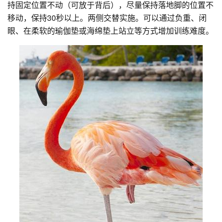
持固定位置不动（可放于背后），尽量保持落地脚的位置不
移动，保持30秒以上。两侧交替实施。可以通过负重、闭
眼、在柔软的瑜伽垫或海绵垫上站立等方式增加训练难度。