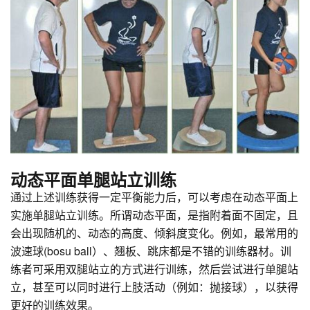
动态平面单腿站立训练
通过上述训练获得一定平衡能力后，可以考虑在动态平面上
实施单腿站立训练。所谓动态平面，是指附着面不固定，且
会出现随机的、动态的高度、倾斜度变化。例如，最常用的
波速球(bosu ball）、翘板、跳床都是不错的训练器材。训
练者可采用双腿站立的方式进行训练，然后尝试进行单腿站
立，甚至可以同时进行上肢活动（例如：抛接球），以获得
更好的训练效果。