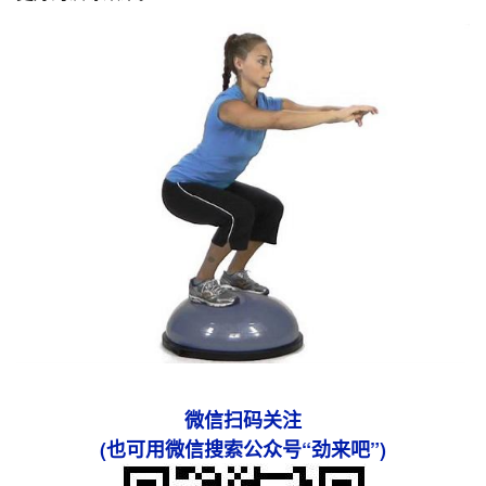
微信扫码关注
(也可用微信搜索公众号“劲来吧”)