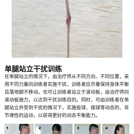
单腿站立干扰训练
在单腿站立的情况下，由治疗师从不同方向、不同位置，采
用不同力量向训练者实施干扰，训练者应尽量保持身体平衡
且落地脚不移动。也可让训练者站立于滚动板，由治疗师向
滚动板施力，以达到干扰训练目的。同时，可由训练者在单
腿站立并受到干扰的情况下，实施投球、接球等动态的、非
节律性的运动，以获得更好的动态平衡能力。