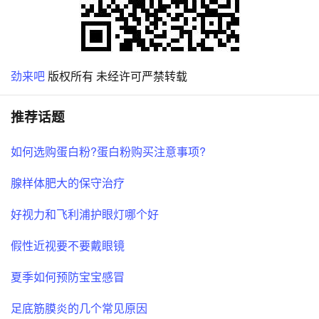
劲来吧
版权所有 未经许可严禁转载
推荐话题
如何选购蛋白粉?蛋白粉购买注意事项?
腺样体肥大的保守治疗
好视力和飞利浦护眼灯哪个好
假性近视要不要戴眼镜
夏季如何预防宝宝感冒
足底筋膜炎的几个常见原因