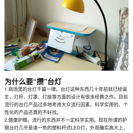
为什么要“攒”台灯
1.商场里的台灯千篇一律。台灯这种东西几十年前就已经诞
生，灯杆、灯罩、灯座等方面的设计有很多经典之作。目前
流行的台灯产品过多地考虑大众流行因素，科学实用的、个
性化的产品还真的不好找。
2.健康护眼。流行的东西并不一定科学实用。现在所谓的护
眼台灯几乎是清一色的塑料杆式LED灯，外观确实高大上，