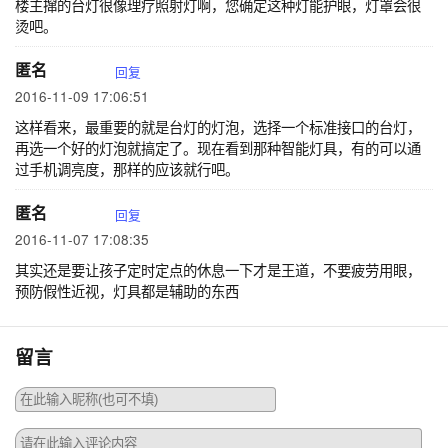
楼主撺的台灯很像理疗照射灯啊，您确定这种灯能护眼，灯罩会很
烫吧。
匿名
回复
2016-11-09 17:06:51
这样看来，最重要的就是台灯的灯泡，选择一个标准接口的台灯，
再选一个好的灯泡就搞定了。现在看到那种智能灯具，有的可以通
过手机调亮度，那样的应该就行吧。
匿名
回复
2016-11-07 17:08:35
其实还是要让孩子定时定点的休息一下才是王道，不要疲劳用眼，
预防假性近视，灯具都是辅助的东西
留言