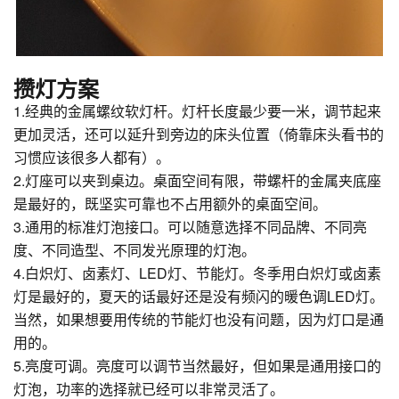
攒灯方案
1.经典的金属螺纹软灯杆。灯杆长度最少要一米，调节起来
更加灵活，还可以延升到旁边的床头位置（倚靠床头看书的
习惯应该很多人都有）。
2.灯座可以夹到桌边。桌面空间有限，带螺杆的金属夹底座
是最好的，既坚实可靠也不占用额外的桌面空间。
3.通用的标准灯泡接口。可以随意选择不同品牌、不同亮
度、不同造型、不同发光原理的灯泡。
4.白炽灯、卤素灯、LED灯、节能灯。冬季用白炽灯或卤素
灯是最好的，夏天的话最好还是没有频闪的暖色调LED灯。
当然，如果想要用传统的节能灯也没有问题，因为灯口是通
用的。
5.亮度可调。亮度可以调节当然最好，但如果是通用接口的
灯泡，功率的选择就已经可以非常灵活了。