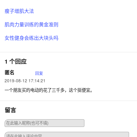
瘦子增肌大法
肌肉力量训练的黄金准则
女性健身会练出大块头吗
1 个回应
匿名
回复
2019-08-12 17:14:21
一个朋友买的电动的花了三千多，这个挺便宜。
留言