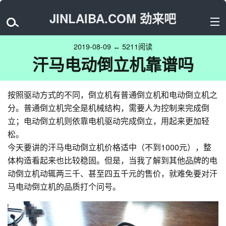
JINLAIBA.COM 劲来吧
2019-08-09 ↔ 5211阅读
汗马电动倒立机靠谱吗
按照驱动方式的不同，倒立机有普通倒立机和电动倒立机之
分。普通倒立机完全是机械结构，需要人为控制来完成倒
立；电动倒立机则依靠电机驱动完成倒立，用起来更加轻
松。
今天要讲的汗马电动倒立机价格适中（不到1000元），整
体构造看起来也比较稳固。但是，当我了解到其他品牌的电
动倒立机动辄两三千、甚至四五千元的售价，就难免要对汗
马电动倒立机的品质打个问号。