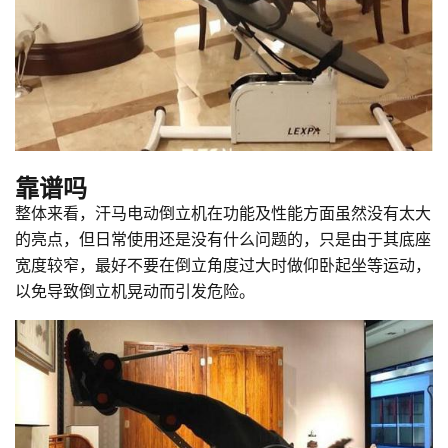
靠谱吗
整体来看，汗马电动倒立机在功能及性能方面虽然没有太大
的亮点，但日常使用还是没有什么问题的，只是由于其底座
宽度较窄，最好不要在倒立角度过大时做仰卧起坐等运动，
以免导致倒立机晃动而引发危险。