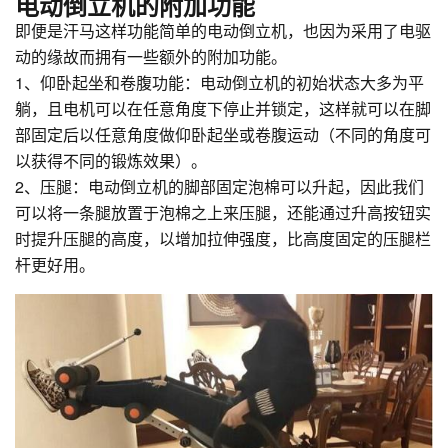
电动倒立机的附加功能
即便是汗马这样功能简单的电动倒立机，也因为采用了电驱
动的缘故而拥有一些额外的附加功能。
1、仰卧起坐和卷腹功能：电动倒立机的初始状态大多为平
躺，且电机可以在任意角度下停止并锁定，这样就可以在脚
部固定后以任意角度做仰卧起坐或卷腹运动（不同的角度可
以获得不同的锻炼效果）。
2、压腿：电动倒立机的脚部固定泡棉可以升起，因此我们
可以将一条腿放置于泡棉之上来压腿，还能通过升高按钮实
时提升压腿的高度，以增加拉伸强度，比高度固定的压腿栏
杆更好用。