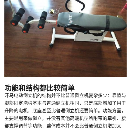
功能和结构都比较简单
汗马电动倒立机的结构并不比普通倒立机复杂多少：靠垫与
脚部固定泡棉基本与普通倒立机相同，只是底部增加了用于
升降的电机，底座甚至比普通倒立机还要简单。功能方面，
主要是用来做倒立，并没有其他高端机型所附带的牵引、腰
部支撑调节等功能，整体成本并不会比普通倒立机增加太