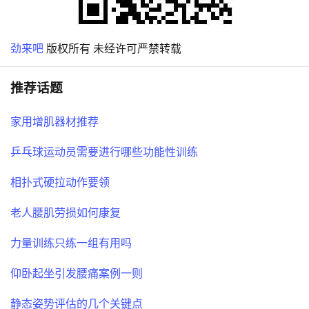
劲来吧
版权所有 未经许可严禁转载
推荐话题
家用增肌器材推荐
乒乓球运动员需要进行哪些功能性训练
相扑式硬拉动作要领
老人腰肌劳损如何康复
力量训练只练一组有用吗
仰卧起坐引发腰痛案例一则
静态姿势评估的几个关键点