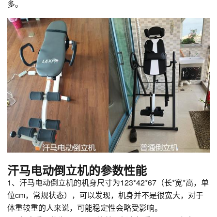
多。
汗马电动倒立机的参数性能
1、汗马电动倒立机的机身尺寸为123*42*67（长*宽*高，单
位cm，常规状态），可以发现，机身并不是很宽大，对于
体重较重的人来说，可能稳定性会略受影响。