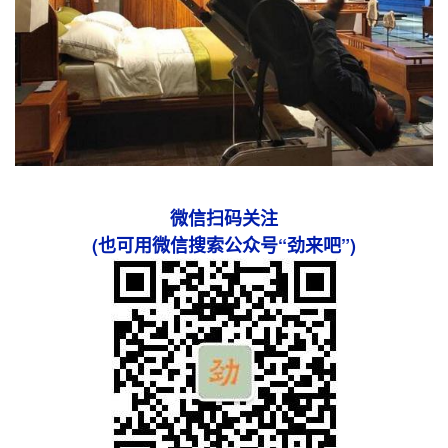
微信扫码关注
(也可用微信搜索公众号“劲来吧”)