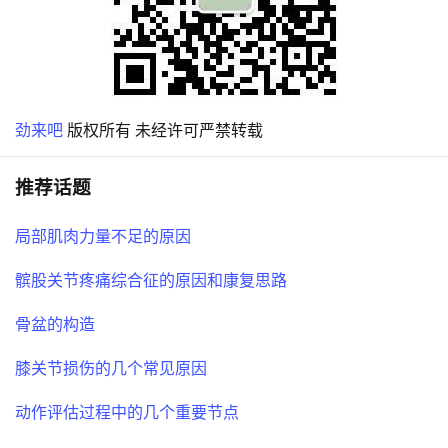
劲来吧
版权所有 未经许可严禁转载
推荐话题
局部肌肉力量不足的原因
髌股关节疼痛综合征的原因和康复思路
骨盆的构造
膝关节损伤的几个常见原因
动作评估过程中的几个重要节点