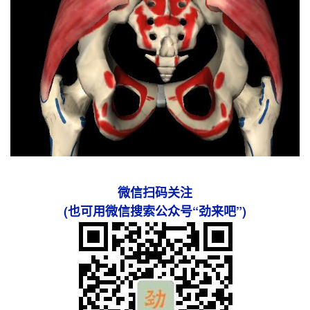
微信扫码关注
(也可用微信搜索公众号“劲来吧”)