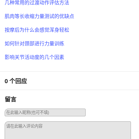
几种常用的过渡动作评估方法
肌肉等长收缩力量测试的优缺点
按摩后为什么会感觉浑身轻松
如何针对颈部进行力量训练
影响关节活动度的几个因素
0 个回应
留言