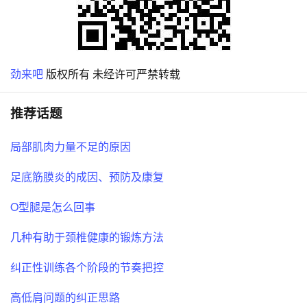
劲来吧
版权所有 未经许可严禁转载
推荐话题
局部肌肉力量不足的原因
足底筋膜炎的成因、预防及康复
O型腿是怎么回事
几种有助于颈椎健康的锻炼方法
纠正性训练各个阶段的节奏把控
高低肩问题的纠正思路