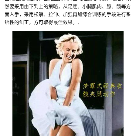
然要采用由下到上的策略，从足底、小腿肌肉、膝、髋等方
面入手，采用松解、拉伸、加强再加综合训练的手段进行系
统性的纠正，方可取得最佳效果。、