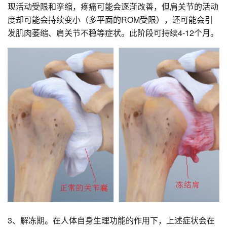
现活动受限和挛缩，疼痛可能会逐渐改善，但肩关节的活动
度却可能会持续变小（多平面的ROM受限），还可能会引
发肌肉萎缩、肩关节不稳等症状。此阶段可持续4-12个月。
3、解冻期。在人体自身生理功能的作用下，上述症状会在