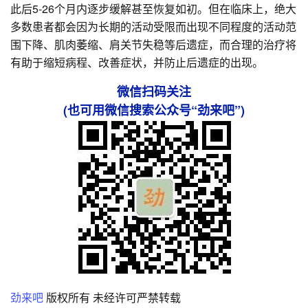
此后5-26个月内逐步缓解甚至恢复如初。但在临床上，绝大
多数患者都会因为长期的活动受限而出现不同程度的活动范
围下降、肌肉萎缩、肩关节失稳等后遗症，而合理的治疗将
有助于缩短病程、改善症状，并防止后遗症的出现。
微信扫码关注
(也可用微信搜索公众号“劲来吧”)
劲来吧
版权所有 未经许可严禁转载