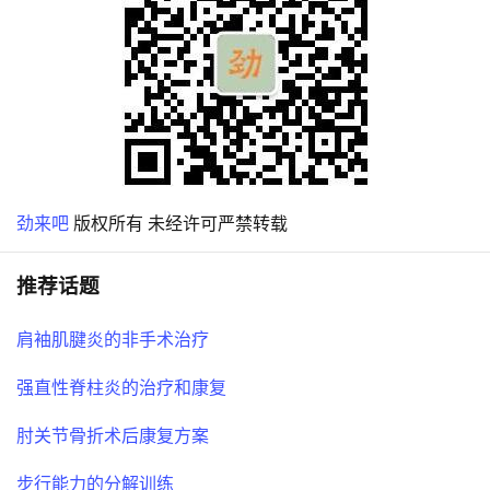
劲来吧
版权所有 未经许可严禁转载
推荐话题
肩袖肌腱炎的非手术治疗
强直性脊柱炎的治疗和康复
肘关节骨折术后康复方案
步行能力的分解训练