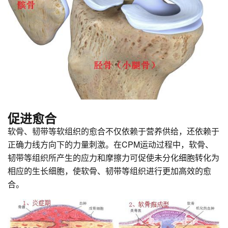
促进愈合
软骨、韧带等软组织的愈合不仅依赖于营养供给，还依赖于
正确力线方向下的力量刺激。在CPM运动过程中，软骨、
韧带等组织所产生的应力和摩擦力可促使未分化细胞转化为
相应的生长细胞，使软骨、韧带等组织进行更加高效的愈
合。