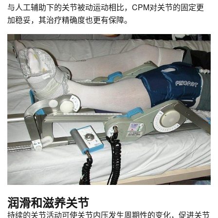
与人工辅助下的关节被动运动相比，CPM对关节的固定更
加稳妥，其治疗精确度也更有保障。
润滑和滋养关节
持续的关节活动可使关节内压发生周期性的变化，促进关节