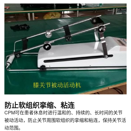
防止软组织挛缩、粘连
CPM可在患者休息时进行温和的、持续的、长时间的关节
被动活动，防止关节周围软组织的挛缩和粘连，保持关节活
动范围。