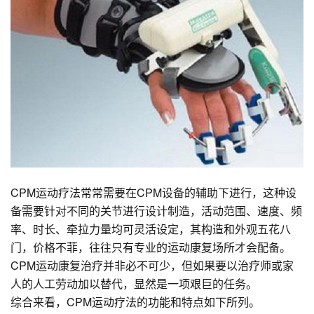
CPM运动疗法常常需要在CPM设备的辅助下进行，这种设
备需要针对不同的关节进行设计制造，活动范围、速度、频
率、时长、牵拉力量均可灵活设定，其构造和外观五花八
门，价格不菲，往往只有专业的运动康复场所才会配备。
CPM运动康复治疗并非必不可少，但如果要以治疗师或家
人的人工劳动加以替代，显然是一项艰巨的任务。
综合来看，CPM运动疗法的功能和特点如下所列。