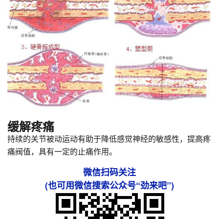
缓解疼痛
持续的关节被动运动有助于降低感觉神经的敏感性，提高疼
痛阀值，具有一定的止痛作用。
微信扫码关注
(也可用微信搜索公众号“劲来吧”)