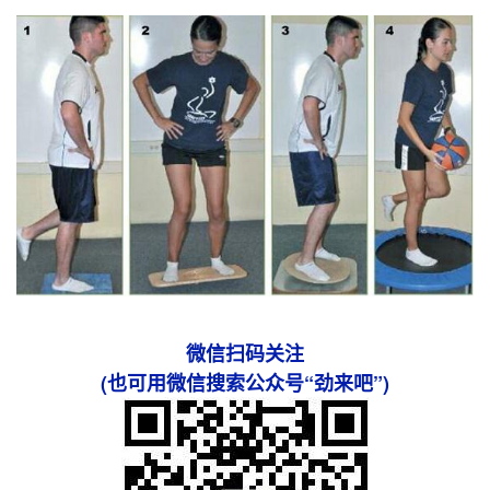
微信扫码关注
(也可用微信搜索公众号“劲来吧”)