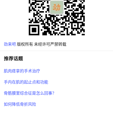
劲来吧
版权所有 未经许可严禁转载
推荐话题
肌肉痉挛的手术治疗
手内在肌的起止点和功能
骨筋膜室综合征是怎么回事？
如何降低骨折风险