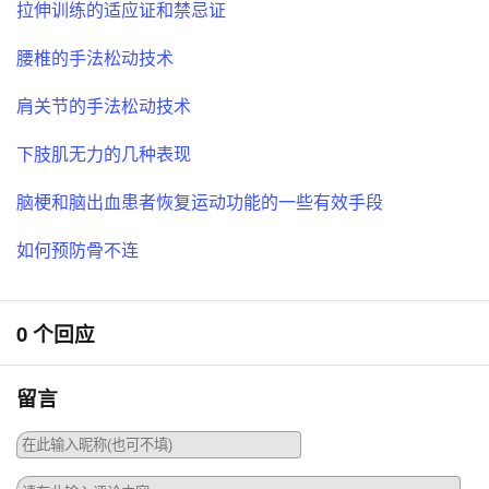
拉伸训练的适应证和禁忌证
腰椎的手法松动技术
肩关节的手法松动技术
下肢肌无力的几种表现
脑梗和脑出血患者恢复运动功能的一些有效手段
如何预防骨不连
0 个回应
留言