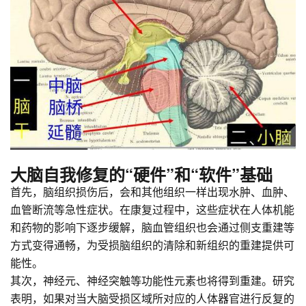
大脑自我修复的“硬件”和“软件”基础
首先，脑组织损伤后，会和其他组织一样出现水肿、血肿、
血管断流等急性症状。在康复过程中，这些症状在人体机能
和药物的影响下逐步缓解，脑血管组织也会通过侧支重建等
方式变得通畅，为受损脑组织的清除和新组织的重建提供可
能性。
其次，神经元、神经突触等功能性元素也将得到重建。研究
表明，如果对当大脑受损区域所对应的人体器官进行反复的