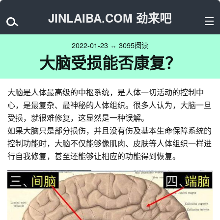
JINLAIBA.COM 劲来吧
2022-01-23 ↔ 3095阅读
大脑受损能否康复？
大脑是人体最高级的中枢系统，是人体一切活动的控制中
心，是最复杂、最神秘的人体组织。很多人认为，大脑一旦
受损，就很难修复，这显然是一种误解。
如果大脑只是部分损伤，并且没有伤及基本生命保障系统的
控制功能时，大脑不仅能够像肌肉、皮肤等人体组织一样进
行自我修复，甚至还能够让相应的功能得到恢复。