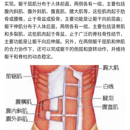
实现。躯干屈肌分布于人体前面，两侧各有一组，主要包括
腹内斜肌、腹外斜肌、腹直肌、腰大肌等，这些肌肉起于肋
骨或腰椎，止于骨盆或股骨，主要功能是让躯干向前屈曲；
躯干伸肌分布于人体后面，两侧各有一组，主要包括竖脊肌
和多裂肌，这些肌肉起于骨盆，止于广泛的脊柱骨性结节，
主要功能是让躯干向后伸展。另外，在两侧躯干屈肌和伸肌
的合力协作下，还可以完成躯干的侧屈和旋转动作，并维持
躯干和脊柱的动态稳定。