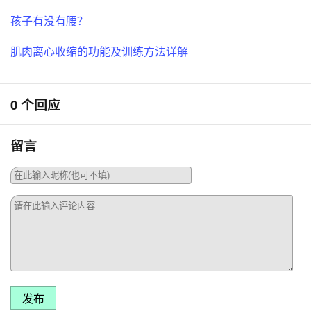
孩子有没有腰？
肌肉离心收缩的功能及训练方法详解
0 个回应
留言
发布