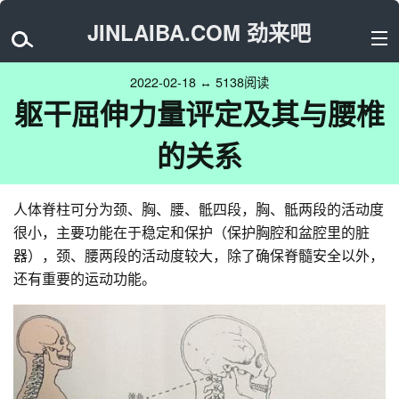
JINLAIBA.COM 劲来吧
2022-02-18 ↔ 5138阅读
躯干屈伸力量评定及其与腰椎
的关系
人体脊柱可分为颈、胸、腰、骶四段，胸、骶两段的活动度
很小，主要功能在于稳定和保护（保护胸腔和盆腔里的脏
器），颈、腰两段的活动度较大，除了确保脊髓安全以外，
还有重要的运动功能。