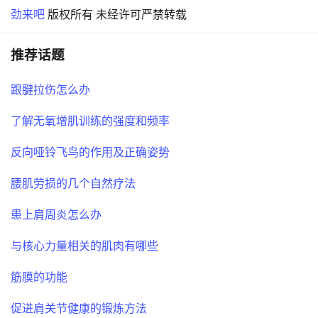
劲来吧
版权所有 未经许可严禁转载
推荐话题
跟腱拉伤怎么办
了解无氧增肌训练的强度和频率
反向哑铃飞鸟的作用及正确姿势
腰肌劳损的几个自然疗法
患上肩周炎怎么办
与核心力量相关的肌肉有哪些
筋膜的功能
促进肩关节健康的锻炼方法