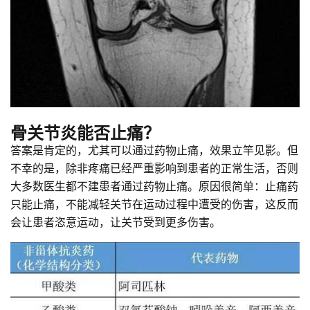
骨关节炎能否止痛？
答案是肯定的，尤其可以通过药物止痛，效果立竿见影。但
不幸的是，除非疼痛已经严重影响到患者的正常生活，否则
大多数医生都不建患者通过药物止痛。原因很简单：止痛药
只能止痛，不能减轻关节在运动过程中遭受的伤害，这反而
会让患者恣意运动，让关节受到更多伤害。