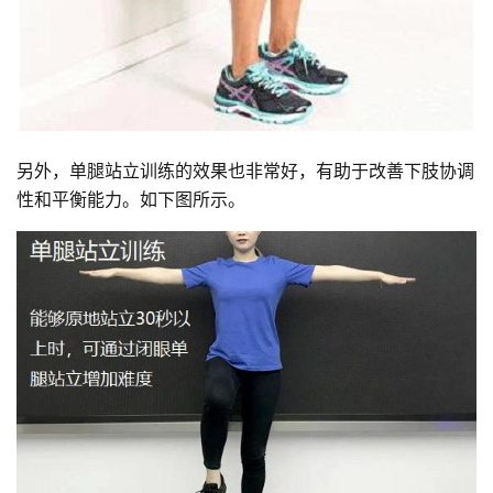
另外，单腿站立训练的效果也非常好，有助于改善下肢协调
性和平衡能力。如下图所示。