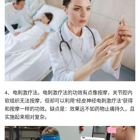
4、电刺激疗法。电刺激疗法的功效有点像按摩，关节腔内
软组织无法按摩，但却可以利用“经皮神经电刺激疗法”获得
和按摩一样的功效。缺点是：效果远不如药物止痛持久，且
实施起来相对复杂。