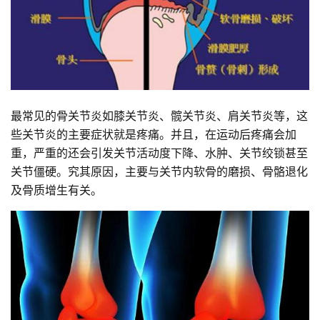
最常见的骨关节炎如膝关节炎、髋关节炎、肩关节炎等，这
些关节炎的主要症状就是疼痛。并且，在运动后疼痛会加
重，严重的还会引发关节活动度下降、水肿、关节绞锁甚至
关节僵硬。究其原因，主要与关节内软骨的磨损、骨骼退化
及骨质增生有关。