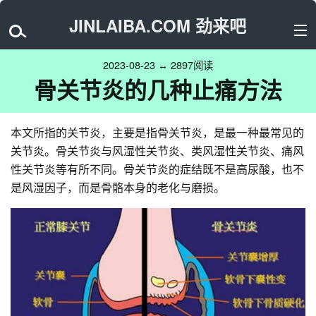
JINLAIBA.COM 劲来吧
2023-08-23 ↔ 2897阅读
骨关节炎的几种止痛方法
本文所指的关节炎，主要是指骨关节炎，是最一种最常见的
关节炎。骨关节炎与风湿性关节炎、类风湿性关节炎、痛风
性关节炎等有所不同。骨关节炎的症结既不是高尿酸，也不
是风湿因子，而是骨骼本身的老化与磨损。