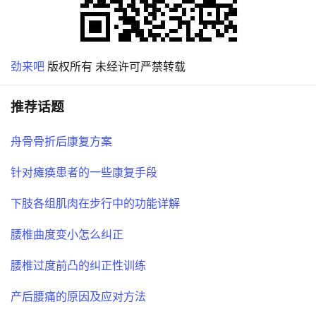
劲来吧
版权所有 未经许可严禁转载
推荐话题
舟骨骨折后康复方案
针对瘫痪患者的一些康复手段
下肢各组肌肉在步行中的功能详解
腰椎曲度变小怎么纠正
腰椎过度前凸的纠正性训练
产后腰痛的原因及应对方法