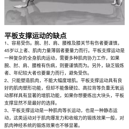
平板支撑运动的缺点
1、容易受伤。腕、肘、肩、腰椎及膝关节有伤者要谨慎，
45岁以上者、肌肉力量薄弱者要量力而行。平板支撑运动是
一种复杂的全身肌肉运动，需要多种肌肉协力工作，如果
腕、肘、肩、腰椎有伤病，则要谨慎而为。另外，缺乏锻炼
者、年纪较大者也要量力而行，避免受伤。
2、只能塑造肌肉，不能大幅度增肌。平板支撑运动具有良
好的肌肉塑形功能，但却不能像硬拉、高拉背等负重无氧运
动那样具有显著的增肌功能，如果你想要练出大块头，平板
支撑显然不是最好的选择。
3、平板支撑运动是一种肌肉等长运动，也是一种静态运
动，这类运动对于肌肉爆发力和收缩力的锻炼效果一般，对
肌肉神经系统的锻炼效果也不够显著。