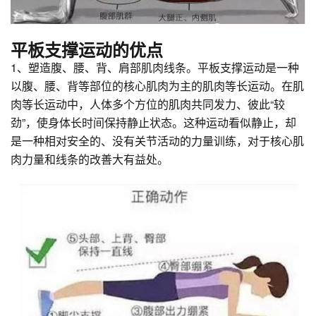
平板支撑运动的优点
1、塑造腹、腰、背、肩部肌肉线条。平板支撑运动是一种
以腹、腰、背等部位的核心肌肉为主的肌肉等长运动。在肌
肉等长运动中，人体多个方位的肌肉共同发力、彼此“较
劲”，使身体长时间保持静止状态。这种运动看似静止，却
是一种相对安全的、没有关节活动的力量训练，对于核心肌
肉力量和线条的改善大有益处。