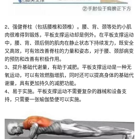
2、强健脊柱（包括腰椎和颈椎）。腰、背、颈等处的小肌
肉很难得到锻炼，平板支撑运动却是例外。在平板支撑运动
中，腰、背、颈后侧的肌肉在静止状态下持续发力，既安全
又高效，可有效改善脊柱的力量和姿态，对于腰、颈部病变
的预防和改善有积极作用。
3、提升基础代谢量，有助于减肥。平板支撑运动是一种无
氧运动，可以有效燃脂增肌，同时还可以提高身体的基础代
谢量，具有更加持久的减肥功能。
4、易于实施。平板支撑运动不需要复杂的器械和设备支
持，只需要一张瑜伽垫便可以实施。