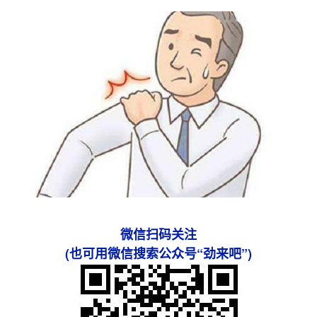
微信扫码关注
(也可用微信搜索公众号“劲来吧”)