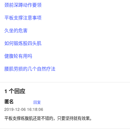
颈前深蹲动作要领
平板支撑注意事项
久坐的危害
如何锻炼股四头肌
健腹轮有用吗
腰肌劳损的几个自然疗法
1 个回应
匿名
回复
2019-12-06 16:18:06
平板支撑练腹肌还是不错的，只要坚持就有效果。