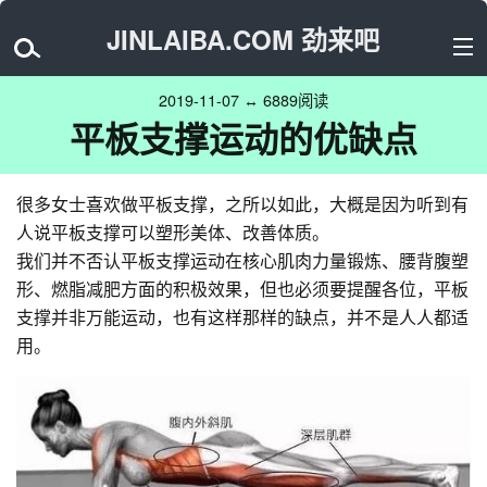
JINLAIBA.COM 劲来吧
2019-11-07 ↔ 6889阅读
平板支撑运动的优缺点
很多女士喜欢做平板支撑，之所以如此，大概是因为听到有
人说平板支撑可以塑形美体、改善体质。
我们并不否认平板支撑运动在核心肌肉力量锻炼、腰背腹塑
形、燃脂减肥方面的积极效果，但也必须要提醒各位，平板
支撑并非万能运动，也有这样那样的缺点，并不是人人都适
用。