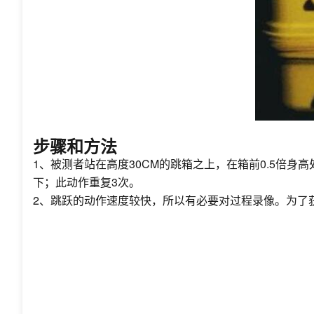
步骤和方法
1、被测者站在高度30CM的跳箱之上，在箱前0.5倍
下；此动作重复3次。
2、跳跃的动作速度较快，所以有必要对过程录像。为了