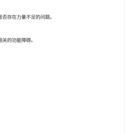
是否存在力量不足的问题。
相关的功能障碍。