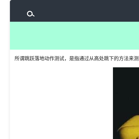
所谓跳跃落地动作测试，是指通过从高处跳下的方法来测