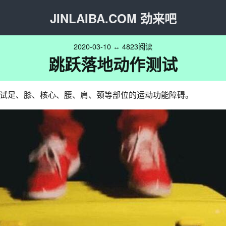
JINLAIBA.COM 劲来吧
2020-03-10 ↔ 4823阅读
跳跃落地动作测试
试足、膝、核心、腰、肩、颈等部位的运动功能障碍。