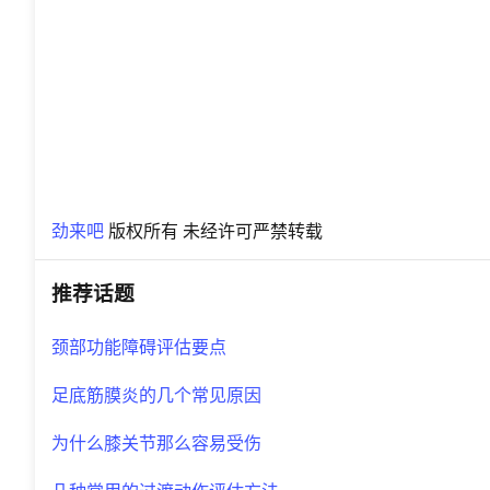
劲来吧
版权所有 未经许可严禁转载
推荐话题
颈部功能障碍评估要点
足底筋膜炎的几个常见原因
为什么膝关节那么容易受伤