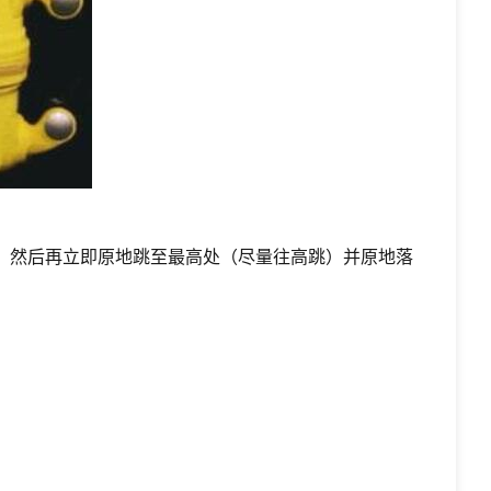
），然后再立即原地跳至最高处（尽量往高跳）并原地落