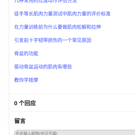
几种常用的过渡动作评估方法
徒手等长肌肉力量测试中肌肉力量的评价标准
在力量训练前为什么要做肌肉松解和拉伸
引发前十字韧带损伤的一个常见原因
骨盆的功能
驱动骨盆运动的肌肉有哪些
教你学按摩
0 个回应
留言