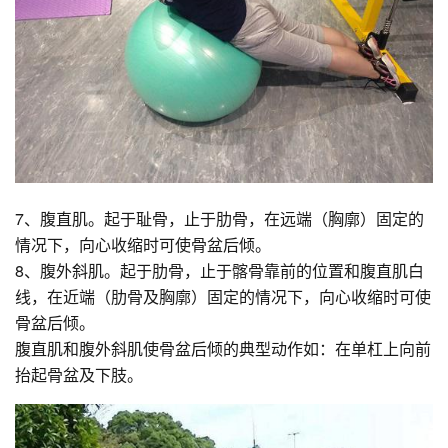
7、腹直肌。起于耻骨，止于肋骨，在远端（胸廓）固定的
情况下，向心收缩时可使骨盆后倾。
8、腹外斜肌。起于肋骨，止于髂骨靠前的位置和腹直肌白
线，在近端（肋骨及胸廓）固定的情况下，向心收缩时可使
骨盆后倾。
腹直肌和腹外斜肌使骨盆后倾的典型动作如：在单杠上向前
抬起骨盆及下肢。