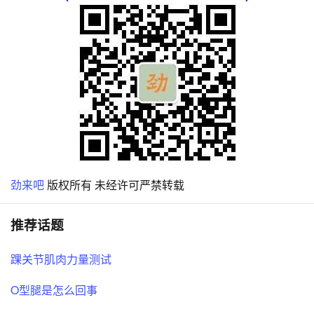
劲来吧
版权所有 未经许可严禁转载
推荐话题
踝关节肌肉力量测试
O型腿是怎么回事