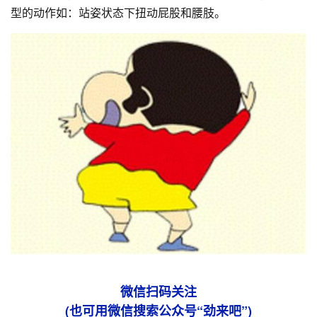
型的动作如：站姿状态下扭动屁股和腰肢。
微信扫码关注
(也可用微信搜索公众号“劲来吧”)