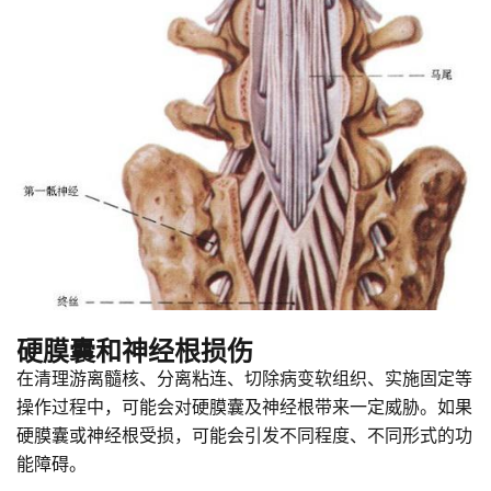
硬膜囊和神经根损伤
在清理游离髓核、分离粘连、切除病变软组织、实施固定等
操作过程中，可能会对硬膜囊及神经根带来一定威胁。如果
硬膜囊或神经根受损，可能会引发不同程度、不同形式的功
能障碍。