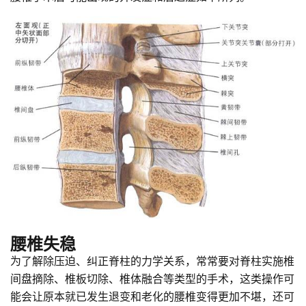
腰椎失稳
为了解除压迫、纠正脊柱的力学关系，常常要对脊柱实施椎
间盘摘除、椎板切除、椎体融合等类型的手术，这类操作可
能会让原本就已发生退变和老化的腰椎变得更加不堪，还可