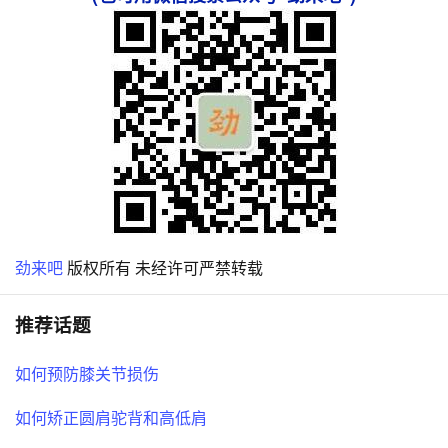
劲来吧
版权所有 未经许可严禁转载
推荐话题
如何预防膝关节损伤
如何矫正圆肩驼背和高低肩