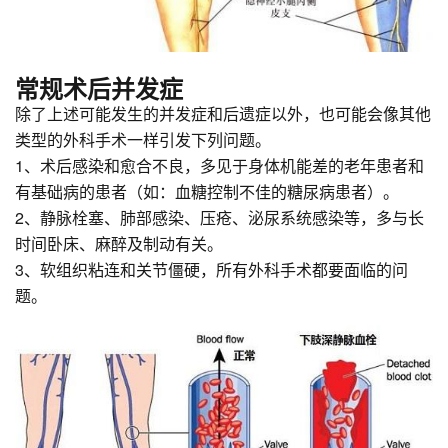
常规术后并发症
除了上述可能发生的并发症和后遗症以外，也可能会像其他
类型的外科手术一样引发下列问题。
1、术后感染和愈合不良，多见于身体机能差的老年患者和
有基础病的患者（如：血糖控制不佳的糖尿病患者）。
2、静脉栓塞、肺部感染、压疮、泌尿系统感染等，多与长
时间卧床、麻醉及制动有关。
3、软组织粘连和关节僵硬，所有外科手术都要面临的问
题。