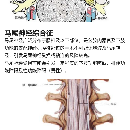
马尾神经综合征
马尾神经广泛分布于腰椎及以下部位，是盆腔内器官及下肢
功能的支配神经。腰椎部位的手术不可避免地波及马尾神
经，引发马尾神经受损或粘连的风险较高。
马尾神经受损可能会引发一定程度的下肢功能障碍、排便功
能障碍及性功能障碍（男性）。